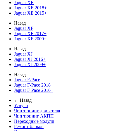
Jaguar XE
Jaguar XE 2018+
Jaguar XE 2015+
Назад
Jaguar XF
Jaguar XF 2017+
Jaguar XF 2009+
Назад
Jaguar XJ
Jaguar XJ 2016+
Jaguar XJ 2009+
Назад
Jaguar F-Pace
Jaguar F-Pace 2018+
Jaguar F-Pace 2016+
← Назад
Услуги
Чип тюнинг двигателя
Чип тюнинг АКПП
Переходные модули
Ремонт блоков