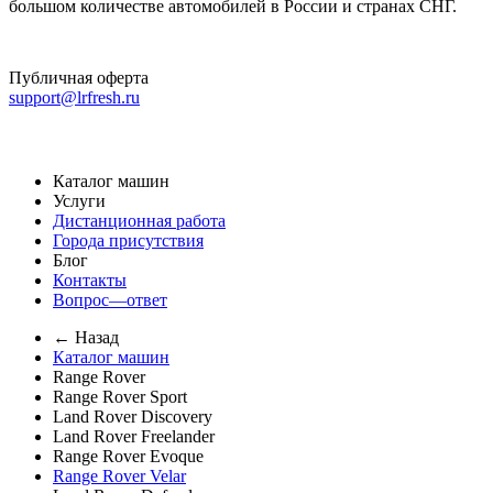
большом количестве автомобилей в России и странах СНГ.
Публичная оферта
support@lrfresh.ru
Каталог машин
Услуги
Дистанционная работа
Города присутствия
Блог
Контакты
Вопрос—ответ
← Назад
Каталог машин
Range Rover
Range Rover Sport
Land Rover Discovery
Land Rover Freelander
Range Rover Evoque
Range Rover Velar