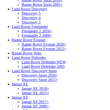
Range Rover Sport 2010+
Range Rover Sport 2005+
Land Rover Discovery
Discovery 5
Discovery 4
Discovery 3
Land Rover Freelander
Freelander 2 2010+
Freelander 2 2006+
Range Rover Evoque
Range Rover Evoque 2020+
Range Rover Evoque 2012+
Range Rover Velar
Land Rover Defender
Land Rover Defender NEW
Land Rover Defender 2005
Land Rover Discovery Sport
Discovery Sport 2020+
Discovery Sport 2015+
Jaguar XE
Jaguar XE 2018+
Jaguar XE 2015+
Jaguar XF
Jaguar XF 2017+
Jaguar XF 2009+