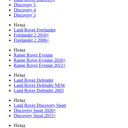
Discovery 5
Discovery 4
Discovery 3
Назад
Land Rover Freelander
Freelander 2 2010+
Freelander 2 2006+
Назад
Range Rover Evoque
Range Rover Evoque 2020+
Range Rover Evoque 2012+
Назад
Land Rover Defender
Land Rover Defender NEW
Land Rover Defender 2005
Назад
Land Rover Discovery Sport
Discovery Sport 2020+
Discovery Sport 2015+
Назад