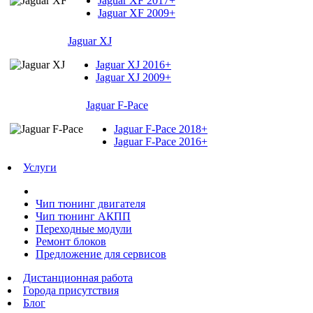
Jaguar XF 2017+
Jaguar XF 2009+
Jaguar XJ
Jaguar XJ 2016+
Jaguar XJ 2009+
Jaguar F-Pace
Jaguar F-Pace 2018+
Jaguar F-Pace 2016+
Услуги
Чип тюнинг двигателя
Чип тюнинг АКПП
Переходные модули
Ремонт блоков
Предложение для сервисов
Дистанционная работа
Города присутствия
Блог