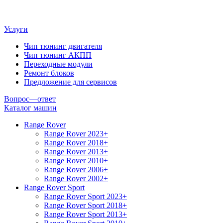
Услуги
Чип тюнинг двигателя
Чип тюнинг АКПП
Переходные модули
Ремонт блоков
Предложение для сервисов
Вопрос—ответ
Каталог машин
Range Rover
Range Rover 2023+
Range Rover 2018+
Range Rover 2013+
Range Rover 2010+
Range Rover 2006+
Range Rover 2002+
Range Rover Sport
Range Rover Sport 2023+
Range Rover Sport 2018+
Range Rover Sport 2013+