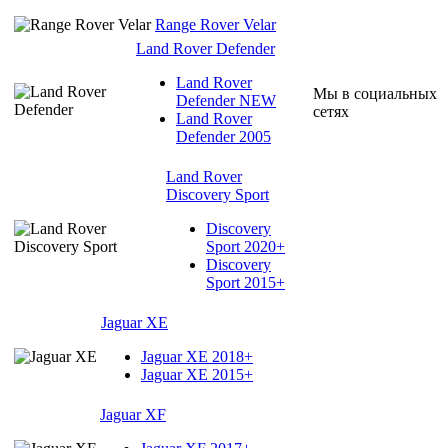
Range Rover Velar
Land Rover Defender
Land Rover
Мы в социальных
Defender NEW
сетях
Land Rover
Defender 2005
Land Rover
Discovery Sport
Discovery
Sport 2020+
Discovery
Sport 2015+
Jaguar XE
Jaguar XE 2018+
Jaguar XE 2015+
Jaguar XF