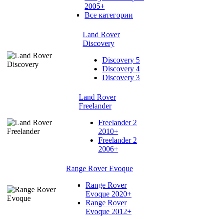
2005+
Все категории
Land Rover
Discovery
Discovery 5
Discovery 4
Discovery 3
Land Rover
Freelander
Freelander 2
2010+
Freelander 2
2006+
Range Rover Evoque
Range Rover
Evoque 2020+
Range Rover
Evoque 2012+