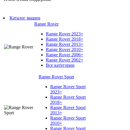
Каталог машин
Range Rover
Range Rover 2023+
Range Rover 2018+
Range Rover 2013+
Range Rover 2010+
Range Rover 2006+
Range Rover 2002+
Все категории
Range Rover Sport
Range Rover Sport
2023+
Range Rover Sport
2018+
Range Rover Sport
2013+
Range Rover Sport
2010+
Range Rover Sport