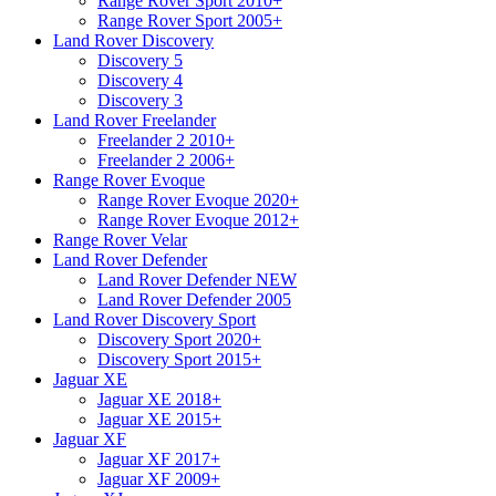
Range Rover Sport 2010+
Range Rover Sport 2005+
Land Rover Discovery
Discovery 5
Discovery 4
Discovery 3
Land Rover Freelander
Freelander 2 2010+
Freelander 2 2006+
Range Rover Evoque
Range Rover Evoque 2020+
Range Rover Evoque 2012+
Range Rover Velar
Land Rover Defender
Land Rover Defender NEW
Land Rover Defender 2005
Land Rover Discovery Sport
Discovery Sport 2020+
Discovery Sport 2015+
Jaguar XE
Jaguar XE 2018+
Jaguar XE 2015+
Jaguar XF
Jaguar XF 2017+
Jaguar XF 2009+