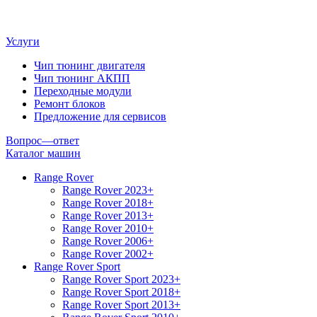
Услуги
Чип тюнинг двигателя
Чип тюнинг АКПП
Переходные модули
Ремонт блоков
Предложение для сервисов
Вопрос—ответ
Каталог машин
Range Rover
Range Rover 2023+
Range Rover 2018+
Range Rover 2013+
Range Rover 2010+
Range Rover 2006+
Range Rover 2002+
Range Rover Sport
Range Rover Sport 2023+
Range Rover Sport 2018+
Range Rover Sport 2013+