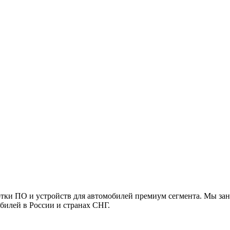
ботки ПО и устройств для автомобилей премиум сегмента. Мы за
билей в России и странах СНГ.