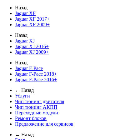
Назад
Jaguar XF
Jaguar XF 2017+
Jaguar XF 2009+
Назад
Jaguar XJ
Jaguar XJ 2016+
Jaguar XJ 2009+
Назад
Jaguar F-Pace
Jaguar F-Pace 2018+
Jaguar F-Pace 2016+
← Назад
Услуги
Чип тюнинг двигателя
Чип тюнинг АКПП
Переходные модули
Ремонт блоков
Предложение для сервисов
← Назад