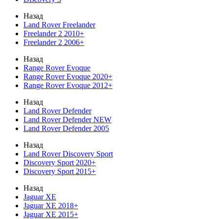
Назад
Land Rover Freelander
Freelander 2 2010+
Freelander 2 2006+
Назад
Range Rover Evoque
Range Rover Evoque 2020+
Range Rover Evoque 2012+
Назад
Land Rover Defender
Land Rover Defender NEW
Land Rover Defender 2005
Назад
Land Rover Discovery Sport
Discovery Sport 2020+
Discovery Sport 2015+
Назад
Jaguar XE
Jaguar XE 2018+
Jaguar XE 2015+