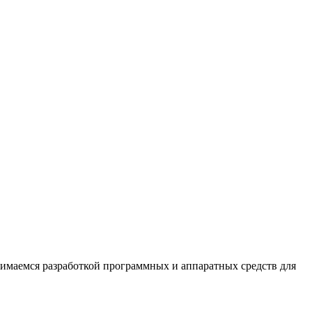
нимаемся разработкой программных и аппаратных средств для