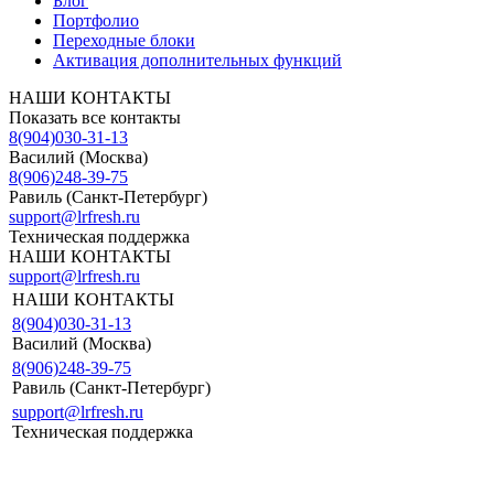
Блог
Портфолио
Переходные блоки
Активация дополнительных функций
НАШИ КОНТАКТЫ
Показать все контакты
8(904)030-31-13
Василий (Москва)
8(906)248-39-75
Равиль (Санкт-Петербург)
support@lrfresh.ru
Техническая поддержка
НАШИ КОНТАКТЫ
support@lrfresh.ru
НАШИ КОНТАКТЫ
8(904)030-31-13
Василий (Москва)
8(906)248-39-75
Равиль (Санкт-Петербург)
support@lrfresh.ru
Техническая поддержка