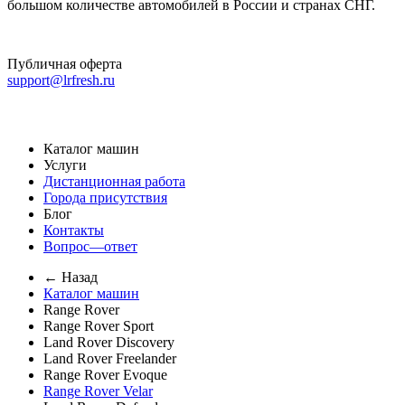
большом количестве автомобилей в России и странах СНГ.
Публичная оферта
support@lrfresh.ru
Каталог машин
Услуги
Дистанционная работа
Города присутствия
Блог
Контакты
Вопрос—ответ
← Назад
Каталог машин
Range Rover
Range Rover Sport
Land Rover Discovery
Land Rover Freelander
Range Rover Evoque
Range Rover Velar