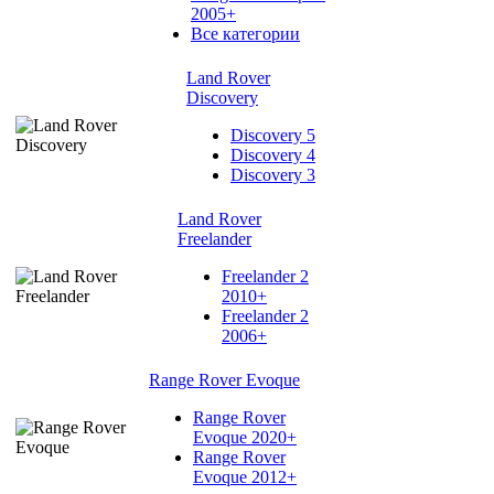
2005+
Все категории
Land Rover
Discovery
Discovery 5
Discovery 4
Discovery 3
Land Rover
Freelander
Freelander 2
2010+
Freelander 2
2006+
Range Rover Evoque
Range Rover
Evoque 2020+
Range Rover
Evoque 2012+