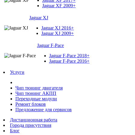
Jaguar XF 2017+
Jaguar XF 2009+
Jaguar XJ
Jaguar XJ 2016+
Jaguar XJ 2009+
Jaguar F-Pace
Jaguar F-Pace 2018+
Jaguar F-Pace 2016+
Услуги
Чип тюнинг двигателя
Чип тюнинг АКПП
Переходные модули
Ремонт блоков
Предложение для сервисов
Дистанционная работа
Города присутствия
Блог