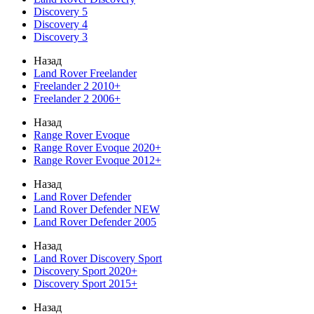
Discovery 5
Discovery 4
Discovery 3
Назад
Land Rover Freelander
Freelander 2 2010+
Freelander 2 2006+
Назад
Range Rover Evoque
Range Rover Evoque 2020+
Range Rover Evoque 2012+
Назад
Land Rover Defender
Land Rover Defender NEW
Land Rover Defender 2005
Назад
Land Rover Discovery Sport
Discovery Sport 2020+
Discovery Sport 2015+
Назад