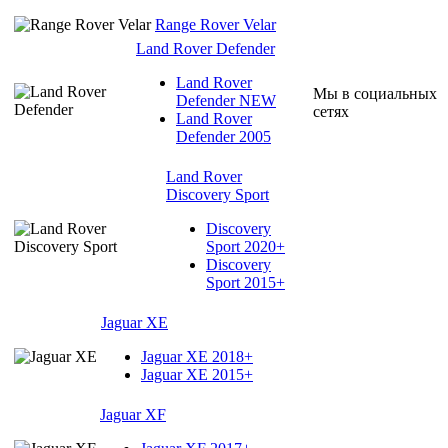
Range Rover Velar
Land Rover Defender
Land Rover
Мы в социальных
Defender NEW
сетях
Land Rover
Defender 2005
Land Rover
Discovery Sport
Discovery
Sport 2020+
Discovery
Sport 2015+
Jaguar XE
Jaguar XE 2018+
Jaguar XE 2015+
Jaguar XF