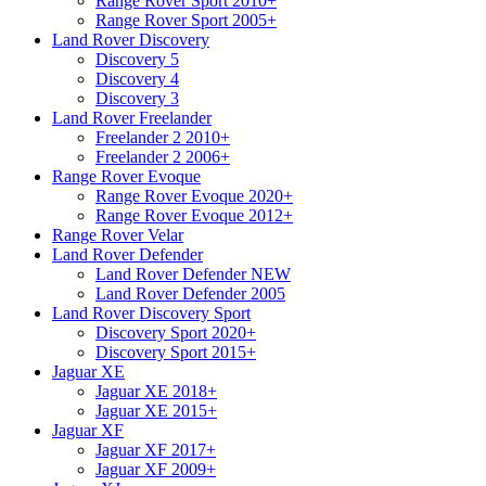
Range Rover Sport 2010+
Range Rover Sport 2005+
Land Rover Discovery
Discovery 5
Discovery 4
Discovery 3
Land Rover Freelander
Freelander 2 2010+
Freelander 2 2006+
Range Rover Evoque
Range Rover Evoque 2020+
Range Rover Evoque 2012+
Range Rover Velar
Land Rover Defender
Land Rover Defender NEW
Land Rover Defender 2005
Land Rover Discovery Sport
Discovery Sport 2020+
Discovery Sport 2015+
Jaguar XE
Jaguar XE 2018+
Jaguar XE 2015+
Jaguar XF
Jaguar XF 2017+
Jaguar XF 2009+