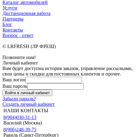
Каталог автомобилей
Услуги
Дистанционная работа
Партнеры
Блог
Контакты
Вопрос - ответ
© LRFRESH (ЛР ФРЕШ)
Позвоните нам!
Личный кабинет
Вам будет доступна история заказов, управление рассылками,
свои цены и скидки для постоянных клиентов и прочее.
Ваш логин
Ваш пароль
Войти в личный кабинет
Забыли пароль?
Создать личный кабинет
НАШИ КОНТАКТЫ
8(904)030-31-13
Василий (Москва)
8(906)248-39-75
Равиль (Санкт-Петербург)