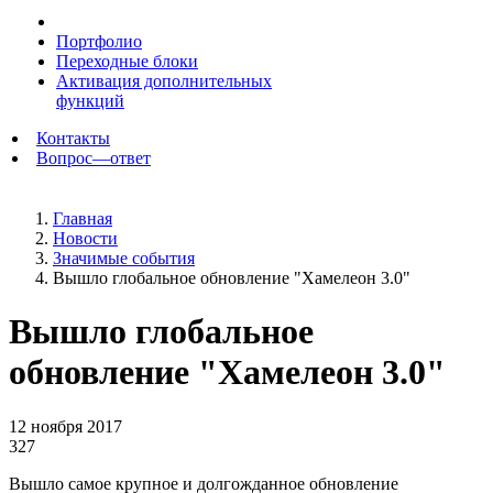
Портфолио
Переходные блоки
Активация дополнительных
функций
Контакты
Вопрос—ответ
Главная
Новости
Значимые события
Вышло глобальное обновление "Хамелеон 3.0"
Вышло глобальное
обновление "Хамелеон 3.0"
12 ноября 2017
327
Вышло самое крупное и долгожданное обновление