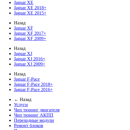
Jaguar XE
Jaguar XE 2018+
Jaguar XE 2015+
Назад
Jaguar XF
Jaguar XF 2017+
Jaguar XF 2009+
Назад
Jaguar XJ
Jaguar XJ 2016+
Jaguar XJ 2009+
Назад
Jaguar F-Pace
Jaguar F-Pace 2018+
Jaguar F-Pace 2016+
← Назад
Услуги
Чип тюнинг двигателя
Чип тюнинг АКПП
Переходные модули
Ремонт блоков