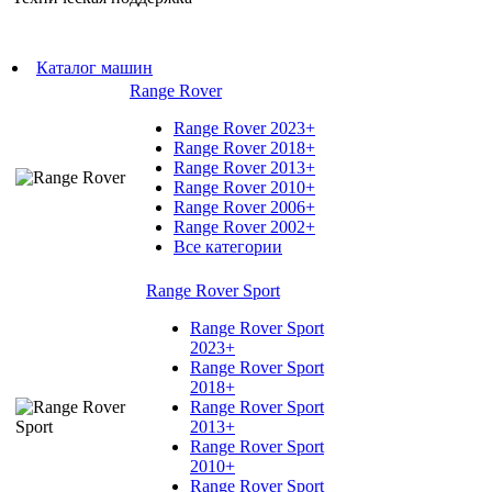
Каталог машин
Range Rover
Range Rover 2023+
Range Rover 2018+
Range Rover 2013+
Range Rover 2010+
Range Rover 2006+
Range Rover 2002+
Все категории
Range Rover Sport
Range Rover Sport
2023+
Range Rover Sport
2018+
Range Rover Sport
2013+
Range Rover Sport
2010+
Range Rover Sport