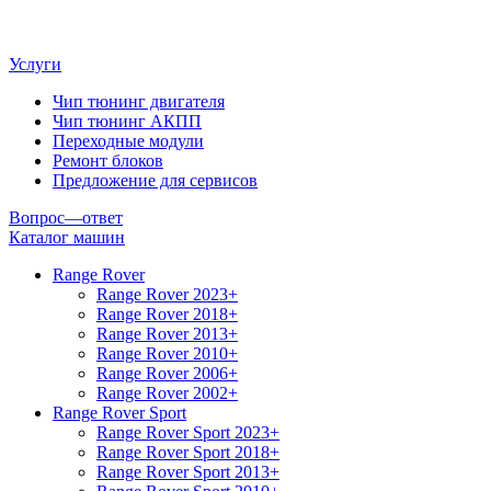
Услуги
Чип тюнинг двигателя
Чип тюнинг АКПП
Переходные модули
Ремонт блоков
Предложение для сервисов
Вопрос—ответ
Каталог машин
Range Rover
Range Rover 2023+
Range Rover 2018+
Range Rover 2013+
Range Rover 2010+
Range Rover 2006+
Range Rover 2002+
Range Rover Sport
Range Rover Sport 2023+
Range Rover Sport 2018+
Range Rover Sport 2013+