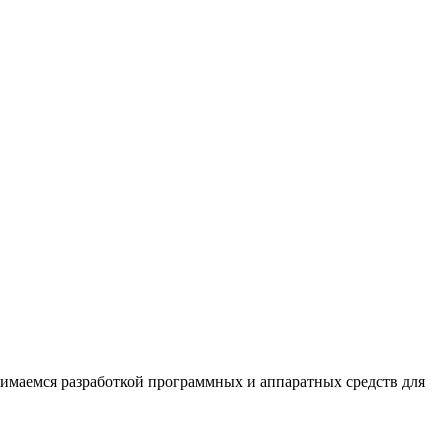
нимаемся разработкой программных и аппаратных средств для