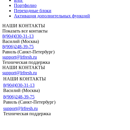
Блог
Портфолио
Переходные блоки
Активация дополнительных функций
НАШИ КОНТАКТЫ
Показать все контакты
8(904)030-31-13
Василий (Москва)
8(906)248-39-75
Равиль (Санкт-Петербург)
support@lrfresh.ru
Техническая поддержка
НАШИ КОНТАКТЫ
support@lrfresh.ru
НАШИ КОНТАКТЫ
8(904)030-31-13
Василий (Москва)
8(906)248-39-75
Равиль (Санкт-Петербург)
support@lrfresh.ru
Техническая поддержка