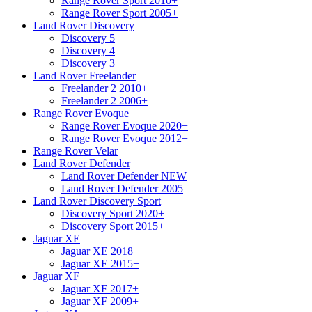
Range Rover Sport 2010+
Range Rover Sport 2005+
Land Rover Discovery
Discovery 5
Discovery 4
Discovery 3
Land Rover Freelander
Freelander 2 2010+
Freelander 2 2006+
Range Rover Evoque
Range Rover Evoque 2020+
Range Rover Evoque 2012+
Range Rover Velar
Land Rover Defender
Land Rover Defender NEW
Land Rover Defender 2005
Land Rover Discovery Sport
Discovery Sport 2020+
Discovery Sport 2015+
Jaguar XE
Jaguar XE 2018+
Jaguar XE 2015+
Jaguar XF
Jaguar XF 2017+
Jaguar XF 2009+