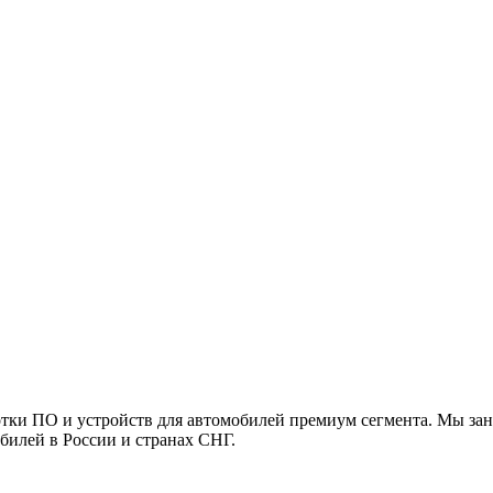
ботки ПО и устройств для автомобилей премиум сегмента. Мы за
билей в России и странах СНГ.