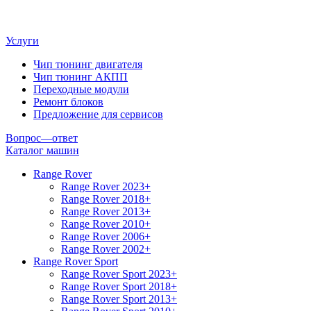
Услуги
Чип тюнинг двигателя
Чип тюнинг АКПП
Переходные модули
Ремонт блоков
Предложение для сервисов
Вопрос—ответ
Каталог машин
Range Rover
Range Rover 2023+
Range Rover 2018+
Range Rover 2013+
Range Rover 2010+
Range Rover 2006+
Range Rover 2002+
Range Rover Sport
Range Rover Sport 2023+
Range Rover Sport 2018+
Range Rover Sport 2013+