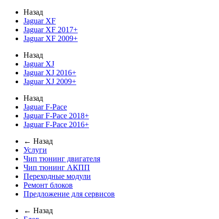
Назад
Jaguar XF
Jaguar XF 2017+
Jaguar XF 2009+
Назад
Jaguar XJ
Jaguar XJ 2016+
Jaguar XJ 2009+
Назад
Jaguar F-Pace
Jaguar F-Pace 2018+
Jaguar F-Pace 2016+
← Назад
Услуги
Чип тюнинг двигателя
Чип тюнинг АКПП
Переходные модули
Ремонт блоков
Предложение для сервисов
← Назад