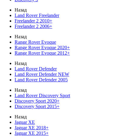
Назад
Land Rover Freelander
Freelander 2 2010+
Freelander 2 2006+
Назад
Range Rover Evoque
Range Rover Evoque 2020+
Range Rover Evoque 2012+
Назад
Land Rover Defender
Land Rover Defender NEW
Land Rover Defender 2005
Назад
Land Rover Discovery Sport
Discovery Sport 2020+
Discovery Sport 2015+
Назад
Jaguar XE
Jaguar XE 2018+
Jaguar XE 2015+